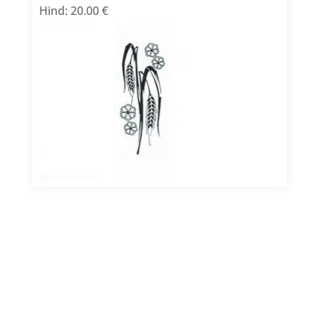
Hind: 20.00 €