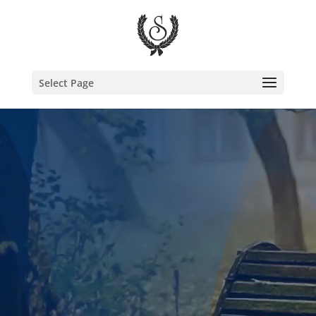
Select Page